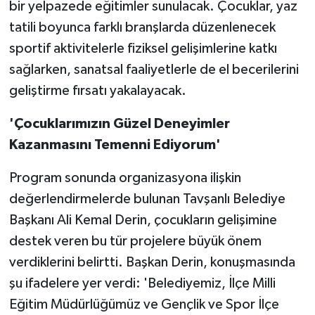
bir yelpazede eğitimler sunulacak. Çocuklar, yaz
tatili boyunca farklı branşlarda düzenlenecek
sportif aktivitelerle fiziksel gelişimlerine katkı
sağlarken, sanatsal faaliyetlerle de el becerilerini
geliştirme fırsatı yakalayacak.
'Çocuklarımızın Güzel Deneyimler
Kazanmasını Temenni Ediyorum'
Program sonunda organizasyona ilişkin
değerlendirmelerde bulunan Tavşanlı Belediye
Başkanı Ali Kemal Derin, çocukların gelişimine
destek veren bu tür projelere büyük önem
verdiklerini belirtti. Başkan Derin, konuşmasında
şu ifadelere yer verdi: 'Belediyemiz, İlçe Milli
Eğitim Müdürlüğümüz ve Gençlik ve Spor İlçe