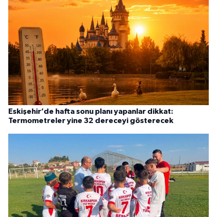
Eskişehir’de hafta sonu planı yapanlar dikkat:
Termometreler yine 32 dereceyi gösterecek