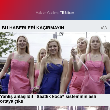
Haber Yazılımı:
TE Bilişim