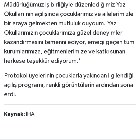
Müdürlüğümüz iş birliğiyle düzenlediğimiz Yaz
Okulları'nın açılışında çocuklarımız ve ailelerimizle
bir araya gelmekten mutluluk duydum. Yaz
Okullarımızın çocuklarımıza güzel deneyimler
kazandırmasını temenni ediyor, emeği geçen tüm
kurumlarımıza, eğitmenlerimize ve katkı sunan
herkese teşekkür ediyorum.'
Protokol üyelerinin çocuklarla yakından ilgilendiği
açılış programı, renkli görüntülerin ardından sona
erdi.
Kaynak:
İHA