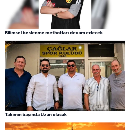
Bilimsel beslenme methotları devam edecek
Takımın başında Uzan olacak