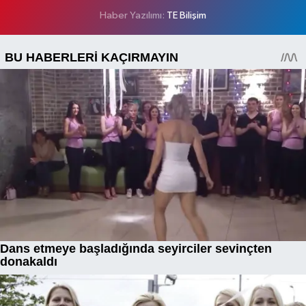
Haber Yazılımı:
TE Bilişim