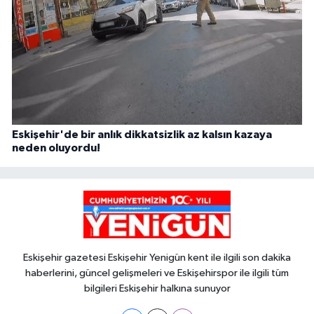
Eskişehir'de bir anlık dikkatsizlik az kalsın kazaya
neden oluyordu!
Eskişehir gazetesi Eskişehir Yenigün kent ile ilgili son dakika
haberlerini, güncel gelişmeleri ve Eskişehirspor ile ilgili tüm
bilgileri Eskişehir halkına sunuyor