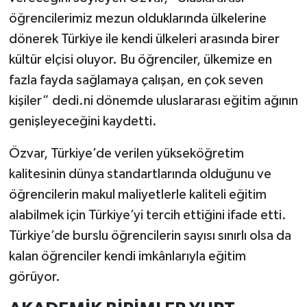
öğrencilerimiz mezun olduklarında ülkelerine
dönerek Türkiye ile kendi ülkeleri arasında birer
kültür elçisi oluyor. Bu öğrenciler, ülkemize en
fazla fayda sağlamaya çalışan, en çok seven
kişiler” dedi.ni dönemde uluslararası eğitim ağının
genişleyeceğini kaydetti.
Özvar, Türkiye’de verilen yükseköğretim
kalitesinin dünya standartlarında olduğunu ve
öğrencilerin makul maliyetlerle kaliteli eğitim
alabilmek için Türkiye’yi tercih ettiğini ifade etti.
Türkiye’de burslu öğrencilerin sayısı sınırlı olsa da
kalan öğrenciler kendi imkânlarıyla eğitim
görüyor.