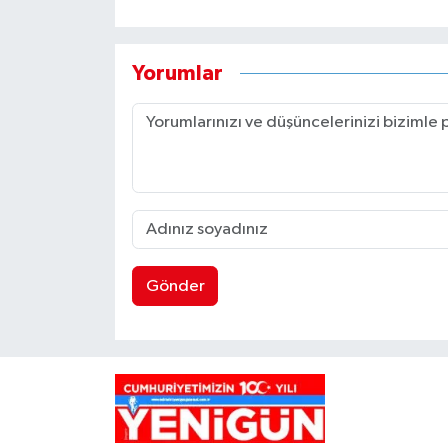
Yorumlar
Gönder