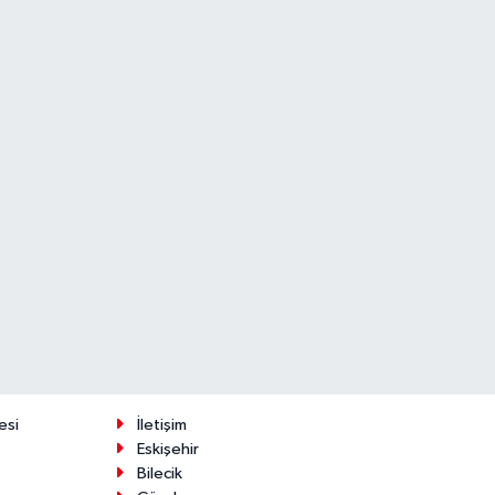
esi
İletişim
Eskişehir
Bilecik