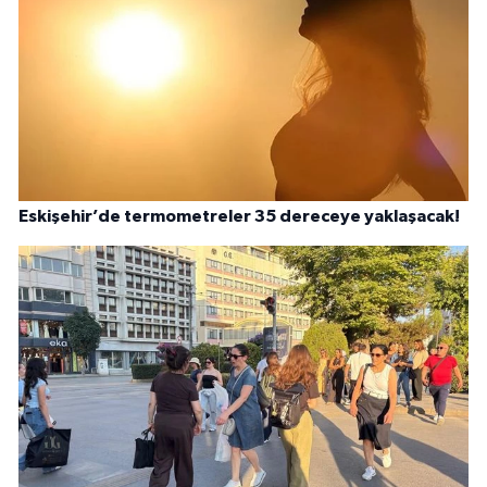
Eskişehir’de termometreler 35 dereceye yaklaşacak!