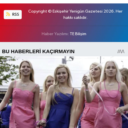
Copyright © Eskişehir Yenigün Gazetesi 2026. Her
RSS
hakkı saklıdır.
Haber Yazılımı:
TE Bilişim