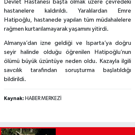
Devlet Hastanesi başta olmak üzere çevredeki
hastanelere kaldırıldı. Yaralılardan Emre
Hatipoğlu, hastanede yapılan tüm müdahalelere
rağmen kurtarılamayarak yaşamını yitirdi.
Almanya’dan izne geldiği ve Isparta’ya doğru
seyir halinde olduğu öğrenilen Hatipoğlu’nun
ölümü büyük üzüntüye neden oldu. Kazayla ilgili
savcılık tarafından soruşturma başlatıldığı
bildirildi.
Kaynak:
HABER MERKEZİ