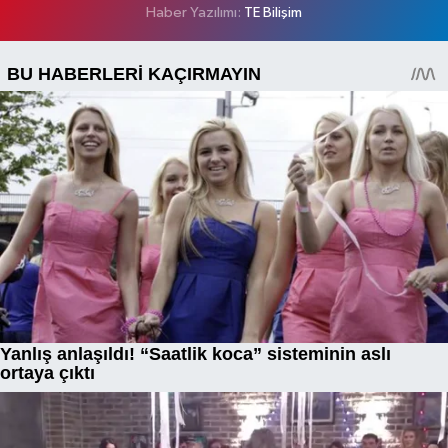
Haber Yazılımı:
TE Bilişim