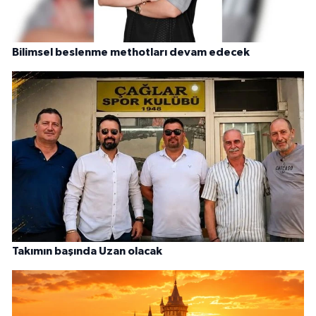
Bilimsel beslenme methotları devam edecek
Takımın başında Uzan olacak