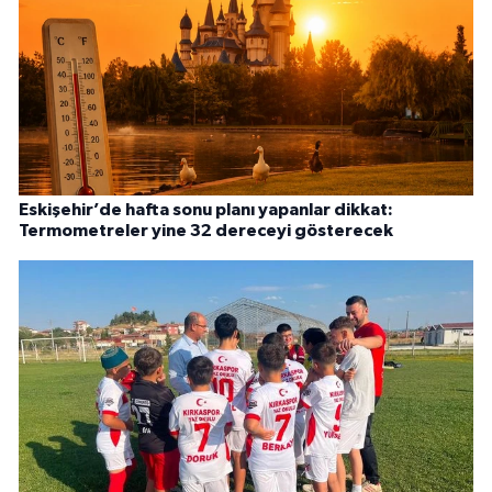
Eskişehir’de hafta sonu planı yapanlar dikkat:
Termometreler yine 32 dereceyi gösterecek