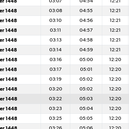
er 1448
03:07
04:54
12:21
er 1448
03:08
04:55
12:21
er 1448
03:10
04:56
12:21
er 1448
03:11
04:57
12:21
er 1448
03:13
04:58
12:21
er 1448
03:14
04:59
12:21
er 1448
03:16
05:00
12:20
er 1448
03:17
05:01
12:20
er 1448
03:19
05:02
12:20
er 1448
03:20
05:02
12:20
er 1448
03:22
05:03
12:20
er 1448
03:23
05:04
12:20
er 1448
03:25
05:05
12:20
er 1448
03:26
05:06
12:20