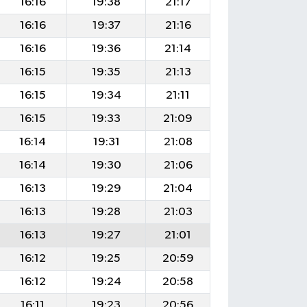
16:16
19:38
21:17
16:16
19:37
21:16
16:16
19:36
21:14
16:15
19:35
21:13
16:15
19:34
21:11
16:15
19:33
21:09
16:14
19:31
21:08
16:14
19:30
21:06
16:13
19:29
21:04
16:13
19:28
21:03
16:13
19:27
21:01
16:12
19:25
20:59
16:12
19:24
20:58
16:11
19:23
20:56