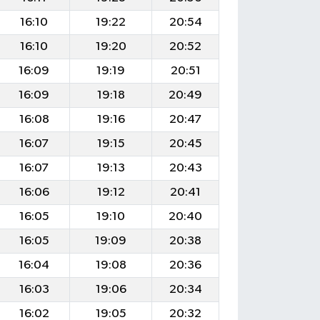
16:10
19:22
20:54
16:10
19:20
20:52
16:09
19:19
20:51
16:09
19:18
20:49
16:08
19:16
20:47
16:07
19:15
20:45
16:07
19:13
20:43
16:06
19:12
20:41
16:05
19:10
20:40
16:05
19:09
20:38
16:04
19:08
20:36
16:03
19:06
20:34
16:02
19:05
20:32