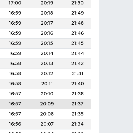
17:00
20:19
21:50
16:59
20:18
21:49
16:59
20:17
21:48
16:59
20:16
21:46
16:59
20:15
21:45
16:59
20:14
21:44
16:58
20:13
21:42
16:58
20:12
21:41
16:58
20:11
21:40
16:57
20:10
21:38
16:57
20:09
21:37
16:57
20:08
21:35
16:56
20:07
21:34