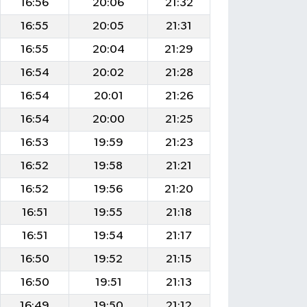
16:56
20:06
21:32
16:55
20:05
21:31
16:55
20:04
21:29
16:54
20:02
21:28
16:54
20:01
21:26
16:54
20:00
21:25
16:53
19:59
21:23
16:52
19:58
21:21
16:52
19:56
21:20
16:51
19:55
21:18
16:51
19:54
21:17
16:50
19:52
21:15
16:50
19:51
21:13
16:49
19:50
21:12