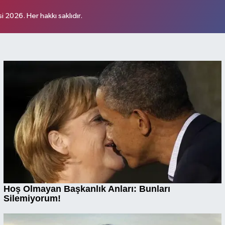
 2026. Her hakkı saklıdır.