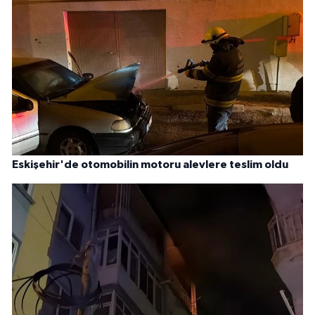
Eskişehir'de otomobilin motoru alevlere teslim oldu