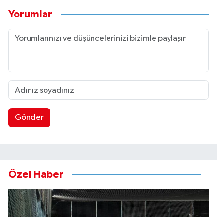
Yorumlar
Gönder
Özel Haber