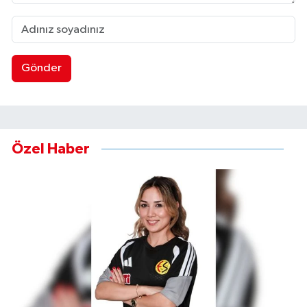
Gönder
Özel Haber