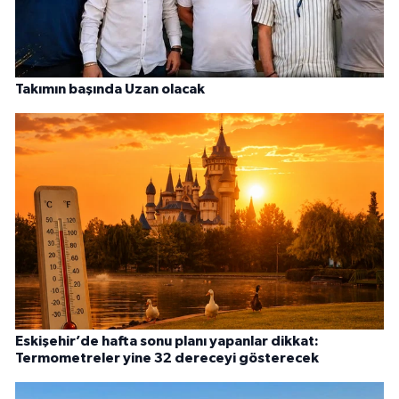
Takımın başında Uzan olacak
Eskişehir’de hafta sonu planı yapanlar dikkat:
Termometreler yine 32 dereceyi gösterecek