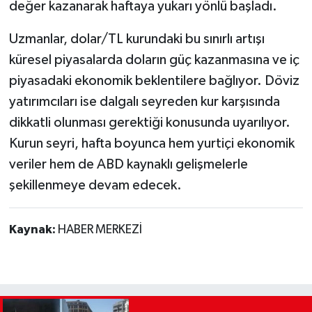
değer kazanarak haftaya yukarı yönlü başladı.
Uzmanlar, dolar/TL kurundaki bu sınırlı artışı
küresel piyasalarda doların güç kazanmasına ve iç
piyasadaki ekonomik beklentilere bağlıyor. Döviz
yatırımcıları ise dalgalı seyreden kur karşısında
dikkatli olunması gerektiği konusunda uyarılıyor.
Kurun seyri, hafta boyunca hem yurtiçi ekonomik
veriler hem de ABD kaynaklı gelişmelerle
şekillenmeye devam edecek.
Kaynak:
HABER MERKEZİ