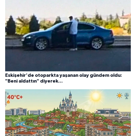
Eskişehir'de otoparkta yaşanan olay gündem oldu:
"Beni aldattın" diyerek...