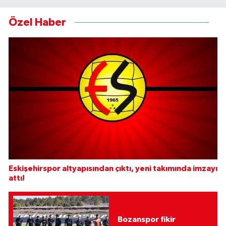
Özel Haber
Eskişehirspor altyapısından çıktı, yeni takımında imzayı
attı!
Bozanspor fikir