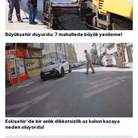
Büyükşehir duyurdu: 7 mahallede büyük yenileme!
Eskişehir'de bir anlık dikkatsizlik az kalsın kazaya
neden oluyordu!