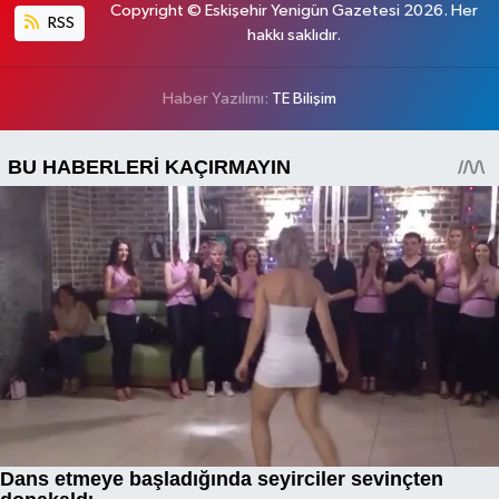
Copyright © Eskişehir Yenigün Gazetesi 2026. Her
RSS
hakkı saklıdır.
Haber Yazılımı:
TE Bilişim