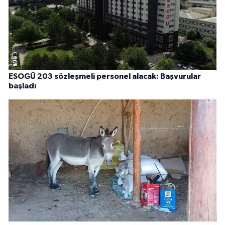
ESOGÜ 203 sözleşmeli personel alacak: Başvurular
başladı