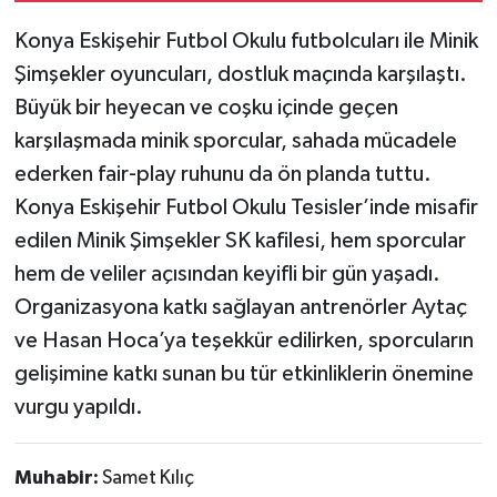
Konya Eskişehir Futbol Okulu futbolcuları ile Minik
Şimşekler oyuncuları, dostluk maçında karşılaştı.
Büyük bir heyecan ve coşku içinde geçen
karşılaşmada minik sporcular, sahada mücadele
ederken fair-play ruhunu da ön planda tuttu.
Konya Eskişehir Futbol Okulu Tesisler’inde misafir
edilen Minik Şimşekler SK kafilesi, hem sporcular
hem de veliler açısından keyifli bir gün yaşadı.
Organizasyona katkı sağlayan antrenörler Aytaç
ve Hasan Hoca’ya teşekkür edilirken, sporcuların
gelişimine katkı sunan bu tür etkinliklerin önemine
vurgu yapıldı.
Muhabir:
Samet Kılıç