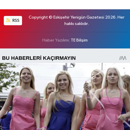
Copyright © Eskişehir Yenigün Gazetesi 2026. Her
RSS
hakkı saklıdır.
Haber Yazılımı:
TE Bilişim