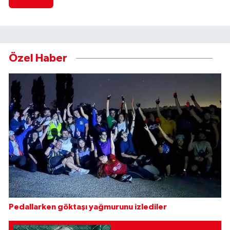
Özel Haber
Pedallarken göktaşı yağmurunu izlediler