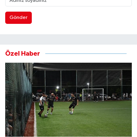
Gönder
Özel Haber