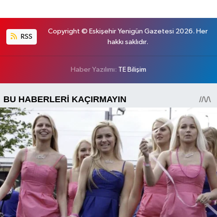
Copyright © Eskişehir Yenigün Gazetesi 2026. Her
RSS
hakkı saklıdır.
Haber Yazılımı:
TE Bilişim