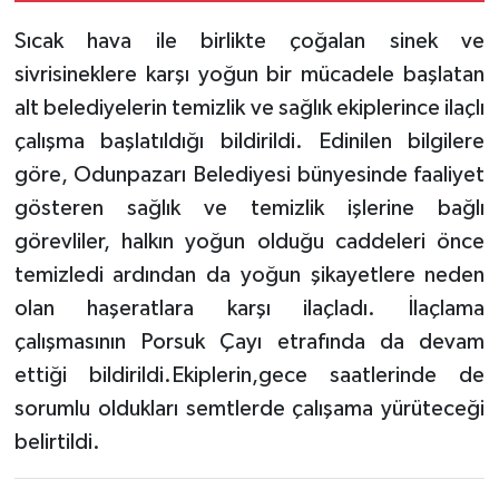
Sıcak hava ile birlikte çoğalan sinek ve
sivrisineklere karşı yoğun bir mücadele başlatan
alt belediyelerin temizlik ve sağlık ekiplerince ilaçlı
çalışma başlatıldığı bildirildi. Edinilen bilgilere
göre, Odunpazarı Belediyesi bünyesinde faaliyet
gösteren sağlık ve temizlik işlerine bağlı
görevliler, halkın yoğun olduğu caddeleri önce
temizledi ardından da yoğun şikayetlere neden
olan haşeratlara karşı ilaçladı. İlaçlama
çalışmasının Porsuk Çayı etrafında da devam
ettiği bildirildi.Ekiplerin,gece saatlerinde de
sorumlu oldukları semtlerde çalışama yürüteceği
belirtildi.