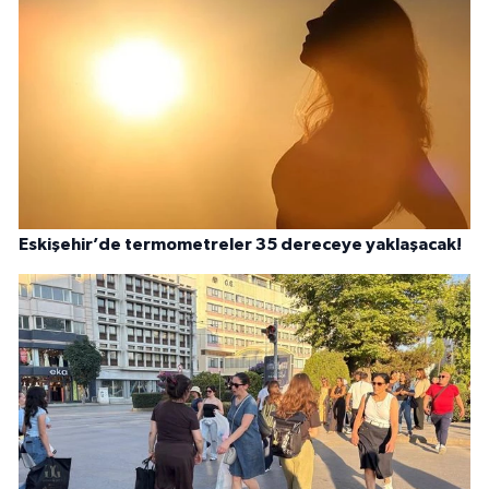
Eskişehir’de termometreler 35 dereceye yaklaşacak!