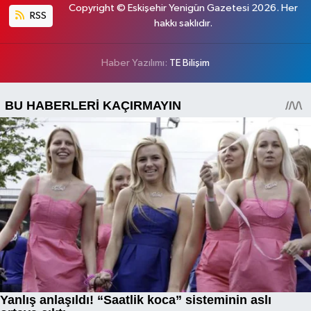
Copyright © Eskişehir Yenigün Gazetesi 2026. Her
RSS
hakkı saklıdır.
Haber Yazılımı:
TE Bilişim