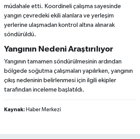
müdahale etti. Koordineli çalışma sayesinde
yangın çevredeki ekili alanlara ve yerleşim
yerlerine ulaşmadan kontrol altına alınarak
söndürüldü.
Yangının Nedeni Araştırılıyor
Yangının tamamen söndürülmesinin ardından
bölgede soğutma çalışmaları yapılırken, yangının
çıkış nedeninin belirlenmesi için ilgili ekipler
tarafından inceleme başlatıldı.
Kaynak:
Haber Merkezi