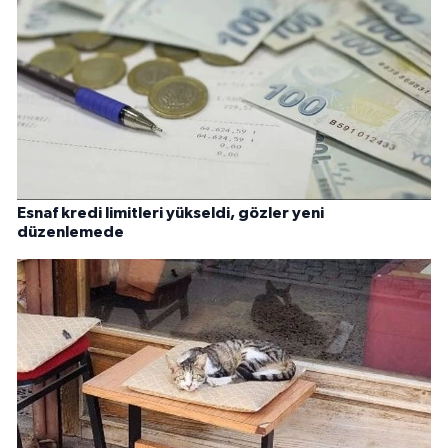
Esnaf kredi limitleri yükseldi, gözler yeni
düzenlemede