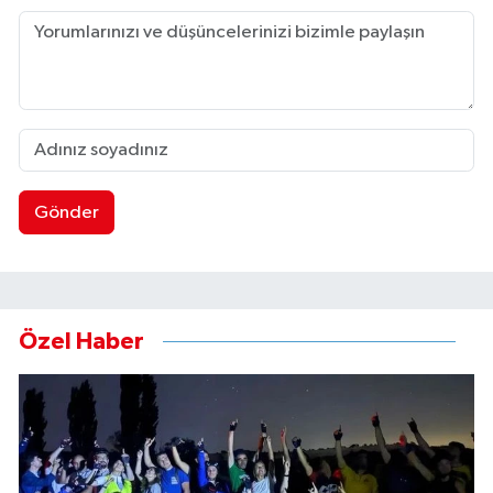
Gönder
Özel Haber