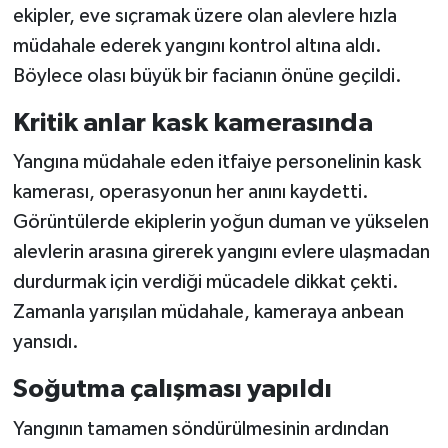
ekipler, eve sıçramak üzere olan alevlere hızla
müdahale ederek yangını kontrol altına aldı.
Böylece olası büyük bir facianın önüne geçildi.
Kritik anlar kask kamerasında
Yangına müdahale eden itfaiye personelinin kask
kamerası, operasyonun her anını kaydetti.
Görüntülerde ekiplerin yoğun duman ve yükselen
alevlerin arasına girerek yangını evlere ulaşmadan
durdurmak için verdiği mücadele dikkat çekti.
Zamanla yarışılan müdahale, kameraya anbean
yansıdı.
Soğutma çalışması yapıldı
Yangının tamamen söndürülmesinin ardından