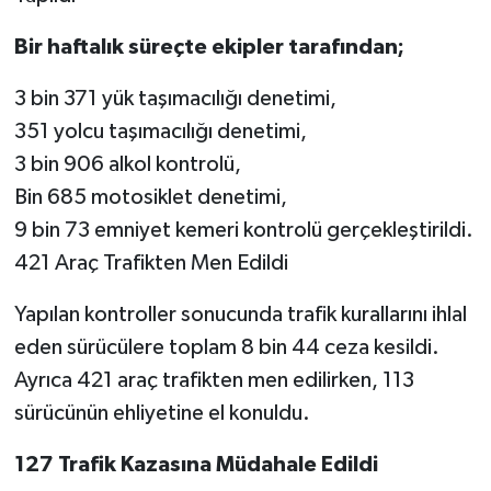
Bir haftalık süreçte ekipler tarafından;
3 bin 371 yük taşımacılığı denetimi,
351 yolcu taşımacılığı denetimi,
3 bin 906 alkol kontrolü,
Bin 685 motosiklet denetimi,
9 bin 73 emniyet kemeri kontrolü gerçekleştirildi.
421 Araç Trafikten Men Edildi
Yapılan kontroller sonucunda trafik kurallarını ihlal
eden sürücülere toplam 8 bin 44 ceza kesildi.
Ayrıca 421 araç trafikten men edilirken, 113
sürücünün ehliyetine el konuldu.
127 Trafik Kazasına Müdahale Edildi