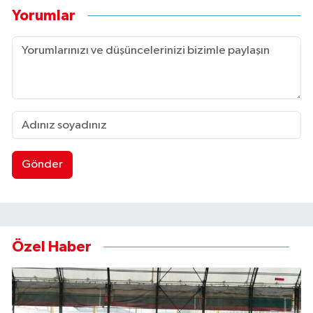
Yorumlar
Gönder
Özel Haber