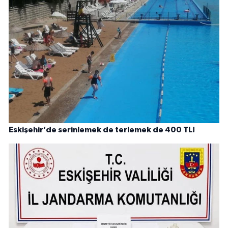
Eskişehir’de serinlemek de terlemek de 400 TL!