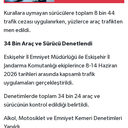
Kurallara uymayan sürücülere toplam 8 bin 44
trafik cezası uygulanırken, yüzlerce araç trafikten
men edildi.
34 Bin Araç ve Sürücü Denetlendi
Eskişehir İl Emniyet Müdürlüğü ile Eskişehir İl
Jandarma Komutanlığı ekiplerince 8-14 Haziran
2026 tarihleri arasında kapsamlı trafik
uygulamaları gerçekleştirildi.
Denetimlerde toplam 34 bin 24 araç ve
sürücünün kontrol edildiği belirtildi.
Alkol, Motosiklet ve Emniyet Kemeri Denetimleri
Yapıldı