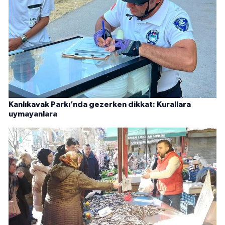
Kanlıkavak Parkı’nda gezerken dikkat: Kurallara
uymayanlara