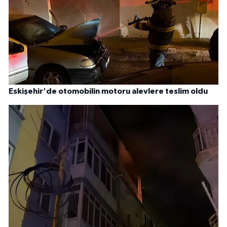
Eskişehir'de otomobilin motoru alevlere teslim oldu