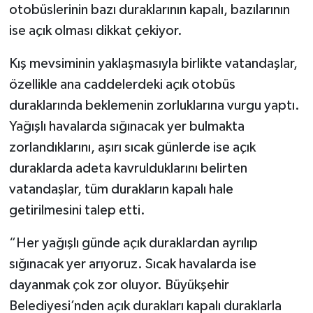
otobüslerinin bazı duraklarının kapalı, bazılarının
ise açık olması dikkat çekiyor.
Kış mevsiminin yaklaşmasıyla birlikte vatandaşlar,
özellikle ana caddelerdeki açık otobüs
duraklarında beklemenin zorluklarına vurgu yaptı.
Yağışlı havalarda sığınacak yer bulmakta
zorlandıklarını, aşırı sıcak günlerde ise açık
duraklarda adeta kavrulduklarını belirten
vatandaşlar, tüm durakların kapalı hale
getirilmesini talep etti.
“Her yağışlı günde açık duraklardan ayrılıp
sığınacak yer arıyoruz. Sıcak havalarda ise
dayanmak çok zor oluyor. Büyükşehir
Belediyesi’nden açık durakları kapalı duraklarla