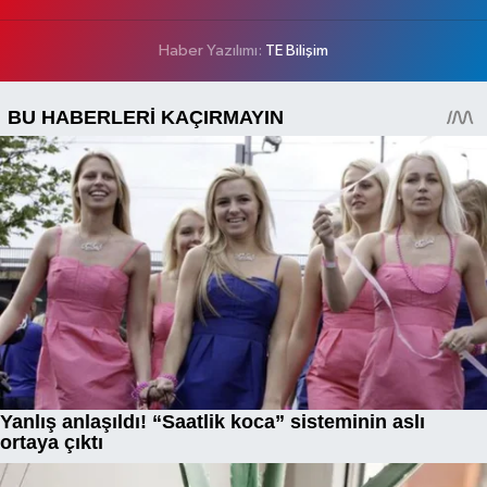
Haber Yazılımı:
TE Bilişim