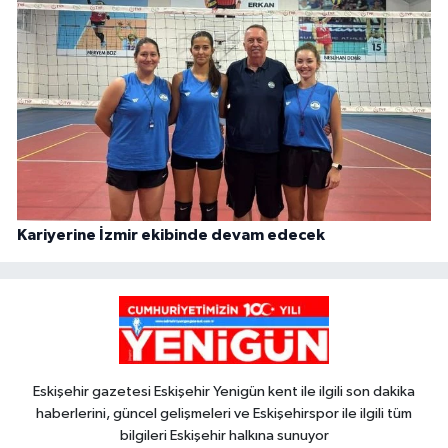
Kariyerine İzmir ekibinde devam edecek
Eskişehir gazetesi Eskişehir Yenigün kent ile ilgili son dakika
haberlerini, güncel gelişmeleri ve Eskişehirspor ile ilgili tüm
bilgileri Eskişehir halkına sunuyor