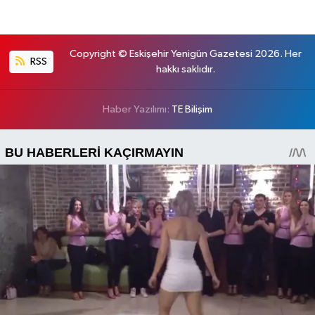
Copyright © Eskişehir Yenigün Gazetesi 2026. Her
RSS
hakkı saklıdır.
Haber Yazılımı:
TE Bilişim