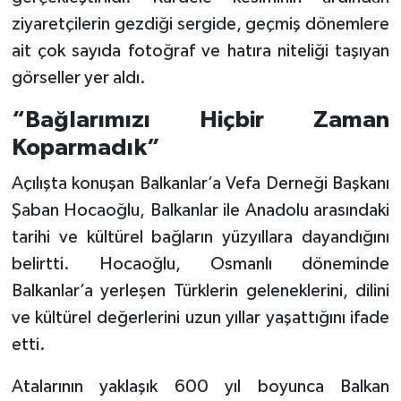
ziyaretçilerin gezdiği sergide, geçmiş dönemlere
ait çok sayıda fotoğraf ve hatıra niteliği taşıyan
görseller yer aldı.
“Bağlarımızı Hiçbir Zaman
Koparmadık”
Açılışta konuşan Balkanlar’a Vefa Derneği Başkanı
Şaban Hocaoğlu, Balkanlar ile Anadolu arasındaki
tarihi ve kültürel bağların yüzyıllara dayandığını
belirtti. Hocaoğlu, Osmanlı döneminde
Balkanlar’a yerleşen Türklerin geleneklerini, dilini
ve kültürel değerlerini uzun yıllar yaşattığını ifade
etti.
Atalarının yaklaşık 600 yıl boyunca Balkan