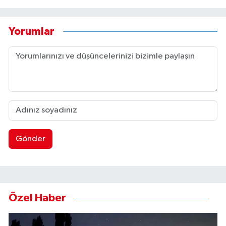
Yorumlar
Gönder
Özel Haber