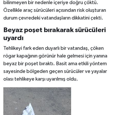
bilinmeyen bir nedenle içeriye doğru çöktü.
Özellikle araç sürücüleri açısından risk oluşturan
durum çevredeki vatandaşların dikkatini çekti.
Beyaz poşet bırakarak sürücüleri
uyardı
Tehlikeyi fark eden duyarlı bir vatandaş, çöken
rögar kapağının görünür hale gelmesi için yanına
beyaz bir poşet bıraktı. Basit ama etkili yöntem
sayesinde bölgeden geçen sürücüler ve yayalar
olası tehlikeye karşı uyarılmış oldu.