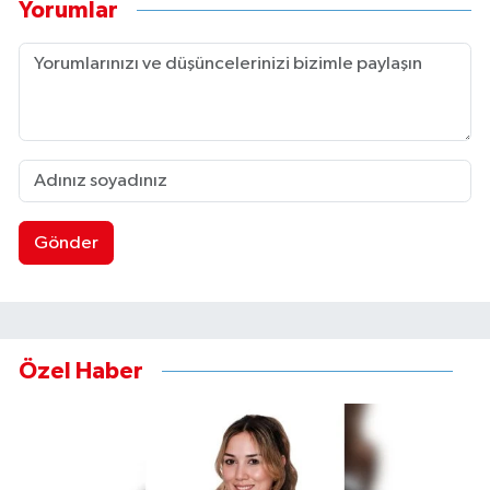
Yorumlar
Gönder
Özel Haber