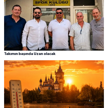
Takımın başında Uzan olacak