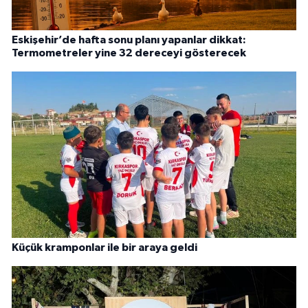
Eskişehir’de hafta sonu planı yapanlar dikkat:
Termometreler yine 32 dereceyi gösterecek
Küçük kramponlar ile bir araya geldi