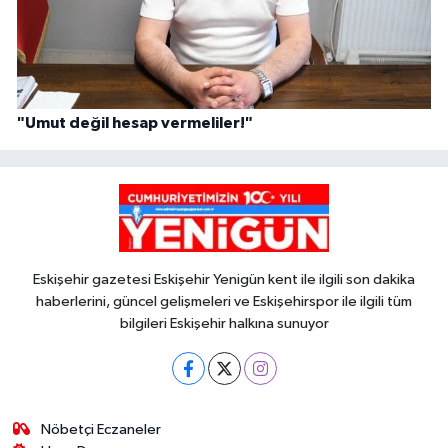
"Umut değil hesap vermeliler!"
Eskişehir gazetesi Eskişehir Yenigün kent ile ilgili son dakika
haberlerini, güncel gelişmeleri ve Eskişehirspor ile ilgili tüm
bilgileri Eskişehir halkına sunuyor
Nöbetçi Eczaneler