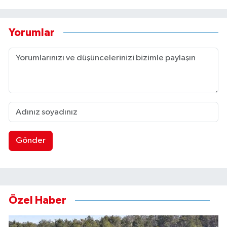
Yorumlar
Gönder
Özel Haber