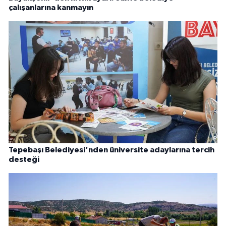
çalışanlarına kanmayın
Tepebaşı Belediyesi'nden üniversite adaylarına tercih
desteği