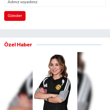
Gönder
Özel Haber