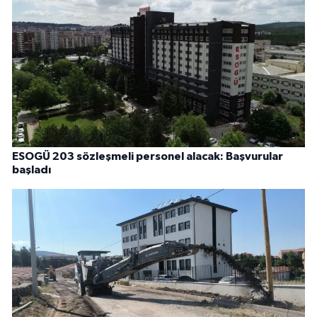
ESOGÜ 203 sözleşmeli personel alacak: Başvurular
başladı