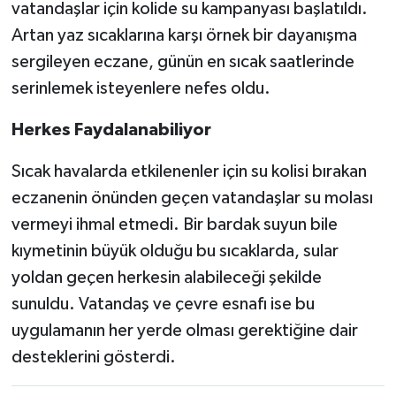
vatandaşlar için kolide su kampanyası başlatıldı.
Artan yaz sıcaklarına karşı örnek bir dayanışma
sergileyen eczane, günün en sıcak saatlerinde
serinlemek isteyenlere nefes oldu.
Herkes Faydalanabiliyor
Sıcak havalarda etkilenenler için su kolisi bırakan
eczanenin önünden geçen vatandaşlar su molası
vermeyi ihmal etmedi. Bir bardak suyun bile
kıymetinin büyük olduğu bu sıcaklarda, sular
yoldan geçen herkesin alabileceği şekilde
sunuldu. Vatandaş ve çevre esnafı ise bu
uygulamanın her yerde olması gerektiğine dair
desteklerini gösterdi.