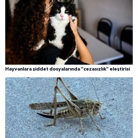
Hayvanlara şiddet dosyalarında "cezasızlık" eleştirisi