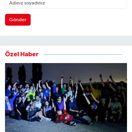
Gönder
Özel Haber