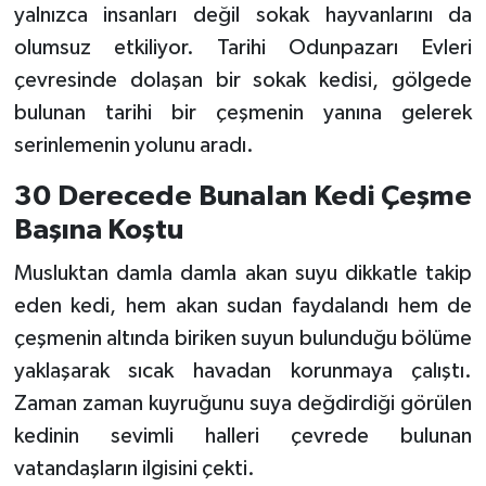
yalnızca insanları değil sokak hayvanlarını da
olumsuz etkiliyor. Tarihi Odunpazarı Evleri
çevresinde dolaşan bir sokak kedisi, gölgede
bulunan tarihi bir çeşmenin yanına gelerek
serinlemenin yolunu aradı.
30 Derecede Bunalan Kedi Çeşme
Başına Koştu
Musluktan damla damla akan suyu dikkatle takip
eden kedi, hem akan sudan faydalandı hem de
çeşmenin altında biriken suyun bulunduğu bölüme
yaklaşarak sıcak havadan korunmaya çalıştı.
Zaman zaman kuyruğunu suya değdirdiği görülen
kedinin sevimli halleri çevrede bulunan
vatandaşların ilgisini çekti.