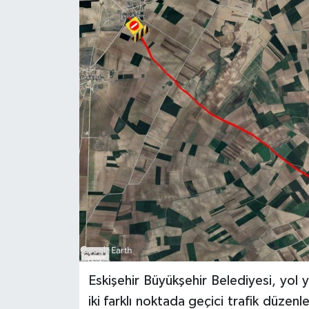
Eskişehir Büyükşehir Belediyesi, yol
iki farklı noktada geçici trafik düzen