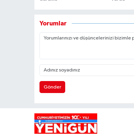
Yorumlar
Gönder