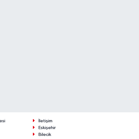
esi
İletişim
Eskişehir
Bilecik