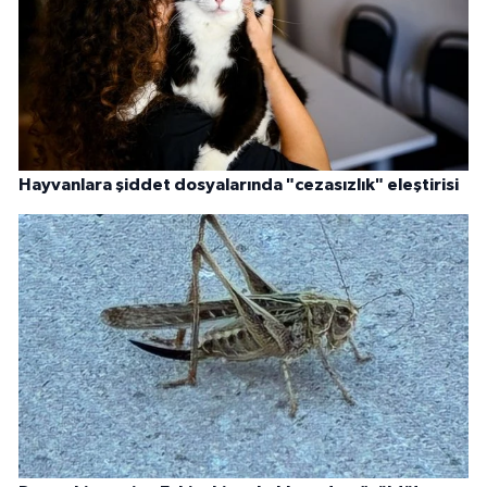
Hayvanlara şiddet dosyalarında "cezasızlık" eleştirisi