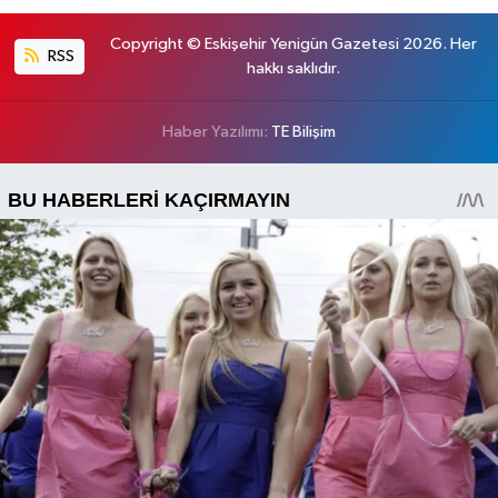
Copyright © Eskişehir Yenigün Gazetesi 2026. Her
RSS
hakkı saklıdır.
Haber Yazılımı:
TE Bilişim