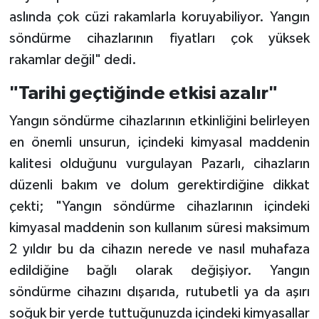
aslında çok cüzi rakamlarla koruyabiliyor. Yangın
söndürme cihazlarının fiyatları çok yüksek
rakamlar değil" dedi.
"Tarihi geçtiğinde etkisi azalır"
Yangın söndürme cihazlarının etkinliğini belirleyen
en önemli unsurun, içindeki kimyasal maddenin
kalitesi olduğunu vurgulayan Pazarlı, cihazların
düzenli bakım ve dolum gerektirdiğine dikkat
çekti; "Yangın söndürme cihazlarının içindeki
kimyasal maddenin son kullanım süresi maksimum
2 yıldır bu da cihazın nerede ve nasıl muhafaza
edildiğine bağlı olarak değişiyor. Yangın
söndürme cihazını dışarıda, rutubetli ya da aşırı
soğuk bir yerde tuttuğunuzda içindeki kimyasallar