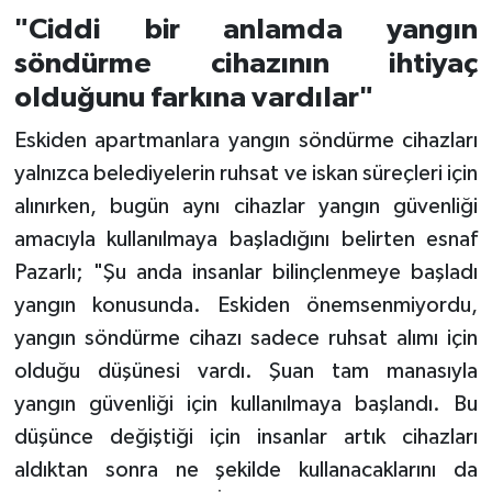
"Ciddi bir anlamda yangın
söndürme cihazının ihtiyaç
olduğunu farkına vardılar"
Eskiden apartmanlara yangın söndürme cihazları
yalnızca belediyelerin ruhsat ve iskan süreçleri için
alınırken, bugün aynı cihazlar yangın güvenliği
amacıyla kullanılmaya başladığını belirten esnaf
Pazarlı; "Şu anda insanlar bilinçlenmeye başladı
yangın konusunda. Eskiden önemsenmiyordu,
yangın söndürme cihazı sadece ruhsat alımı için
olduğu düşünesi vardı. Şuan tam manasıyla
yangın güvenliği için kullanılmaya başlandı. Bu
düşünce değiştiği için insanlar artık cihazları
aldıktan sonra ne şekilde kullanacaklarını da