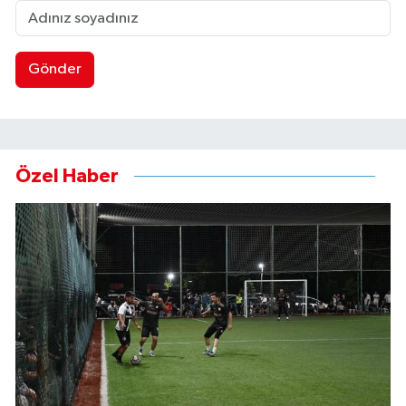
Gönder
Özel Haber