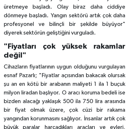
üretmeye başladı. Olay biraz daha ciddiye
dönmeye başladı. Yangın sektörü artık çok daha
profesyonel ve bilinçli bir şekilde büyüyor"
diyerek sektörün geliştiğini vurguladı.
"Fiyatları çok yüksek rakamlar
değil"
Cihazların fiyatlarının uygun olduğunu vurgulayan
esnaf Pazarlı; "Fiyatlar açısından bakacak olursak
şu an en kötü bir arabanın maliyeti 1 ila 1 buçuk
milyon liradan başlıyor. O aracı koruma bedeli ise
bizden alacağı yaklaşık 500 ila 750 lira arasında
bir fiyat olmak üzere, çok cüzi bir rakama
yangından korunmasını sağlıyor. İnsanlar artık çok
büyük paralar harcadıkları araçları ve evleri,