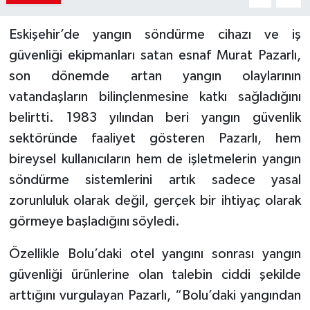
Eskişehir’de yangın söndürme cihazı ve iş
güvenliği ekipmanları satan esnaf Murat Pazarlı,
son dönemde artan yangın olaylarının
vatandaşların bilinçlenmesine katkı sağladığını
belirtti. 1983 yılından beri yangın güvenlik
sektöründe faaliyet gösteren Pazarlı, hem
bireysel kullanıcıların hem de işletmelerin yangın
söndürme sistemlerini artık sadece yasal
zorunluluk olarak değil, gerçek bir ihtiyaç olarak
görmeye başladığını söyledi.
Özellikle Bolu’daki otel yangını sonrası yangın
güvenliği ürünlerine olan talebin ciddi şekilde
arttığını vurgulayan Pazarlı, “Bolu’daki yangından