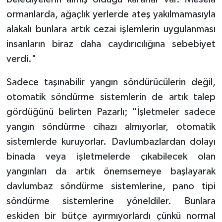
ormanlarda, ağaçlık yerlerde ateş yakılmamasıyla
alakalı bunlara artık cezai işlemlerin uygulanması
insanların biraz daha caydırıcılığına sebebiyet
verdi."
Sadece taşınabilir yangın söndürücülerin değil,
otomatik söndürme sistemlerin de artık talep
gördüğünü belirten Pazarlı; "İşletmeler sadece
yangın söndürme cihazı almıyorlar, otomatik
sistemlerde kuruyorlar. Davlumbazlardan dolayı
binada veya işletmelerde çıkabilecek olan
yangınları da artık önemsemeye başlayarak
davlumbaz söndürme sistemlerine, pano tipi
söndürme sistemlerine yöneldiler. Bunlara
eskiden bir bütçe ayırmıyorlardı çünkü normal