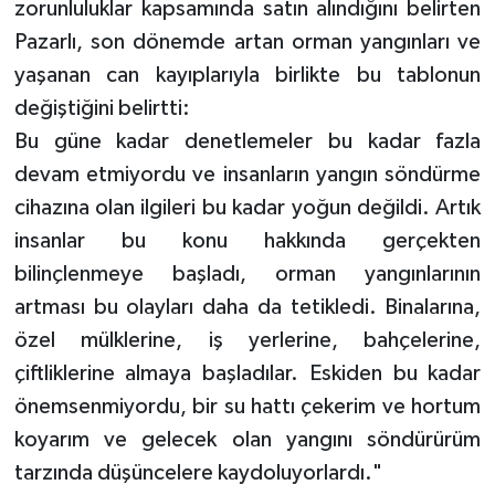
zorunluluklar kapsamında satın alındığını belirten
Pazarlı, son dönemde artan orman yangınları ve
yaşanan can kayıplarıyla birlikte bu tablonun
değiştiğini belirtti:
Bu güne kadar denetlemeler bu kadar fazla
devam etmiyordu ve insanların yangın söndürme
cihazına olan ilgileri bu kadar yoğun değildi. Artık
insanlar bu konu hakkında gerçekten
bilinçlenmeye başladı, orman yangınlarının
artması bu olayları daha da tetikledi. Binalarına,
özel mülklerine, iş yerlerine, bahçelerine,
çiftliklerine almaya başladılar. Eskiden bu kadar
önemsenmiyordu, bir su hattı çekerim ve hortum
koyarım ve gelecek olan yangını söndürürüm
tarzında düşüncelere kaydoluyorlardı."