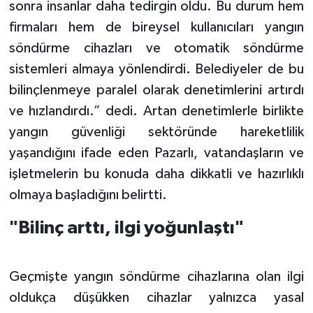
sonra insanlar daha tedirgin oldu. Bu durum hem
firmaları hem de bireysel kullanıcıları yangın
söndürme cihazları ve otomatik söndürme
sistemleri almaya yönlendirdi. Belediyeler de bu
bilinçlenmeye paralel olarak denetimlerini artırdı
ve hızlandırdı.” dedi. Artan denetimlerle birlikte
yangın güvenliği sektöründe hareketlilik
yaşandığını ifade eden Pazarlı, vatandaşların ve
işletmelerin bu konuda daha dikkatli ve hazırlıklı
olmaya başladığını belirtti.
"Bilinç arttı, ilgi yoğunlaştı"
Geçmişte yangın söndürme cihazlarına olan ilgi
oldukça düşükken cihazlar yalnızca yasal