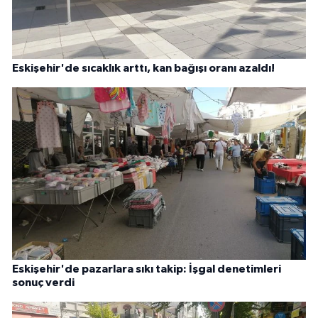
Eskişehir'de sıcaklık arttı, kan bağışı oranı azaldı!
Eskişehir'de pazarlara sıkı takip: İşgal denetimleri
sonuç verdi