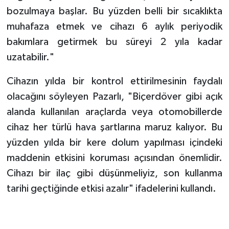
bozulmaya başlar. Bu yüzden belli bir sıcaklıkta
muhafaza etmek ve cihazı 6 aylık periyodik
bakımlara getirmek bu süreyi 2 yıla kadar
uzatabilir."
Cihazın yılda bir kontrol ettirilmesinin faydalı
olacağını söyleyen Pazarlı, "Biçerdöver gibi açık
alanda kullanılan araçlarda veya otomobillerde
cihaz her türlü hava şartlarına maruz kalıyor. Bu
yüzden yılda bir kere dolum yapılması içindeki
maddenin etkisini koruması açısından önemlidir.
Cihazı bir ilaç gibi düşünmeliyiz, son kullanma
tarihi geçtiğinde etkisi azalır" ifadelerini kullandı.