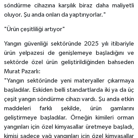
söndürme cihazına karşılık biraz daha maliyetli
oluyor. Şu anda onları da yaptırıyorlar."
"Ürün çeşitliliği artıyor"
Yangın güvenliği sektöründe 2025 yılı itibariyle
ürün yelpazesi de genişlemeye başladığını ve
sektörde özel ürün geliştirildiğinden bahseden
Murat Pazarlı:
"Yangın sektöründe yeni materyaller çıkarmaya
başladılar. Eskiden belli standartlarda iki ya da üç
çeşit yangın söndürme cihazı vardı. Şu anda etkin
maddeleri farklı şekilde, ürün gamlarını
geliştirmeye başladılar. Örneğin kimileri orman
yangınları için özel kimyasallar üretmeye başladı,
kimisi sadece yağ yangınları için özel kimyasallar