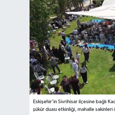
Eskişehir'in Sivrihisar ilçesine bağlı
şükür duası etkinliği, mahalle sakinleri 