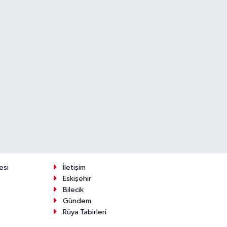
esi
İletişim
Eskişehir
Bilecik
Gündem
Rüya Tabirleri