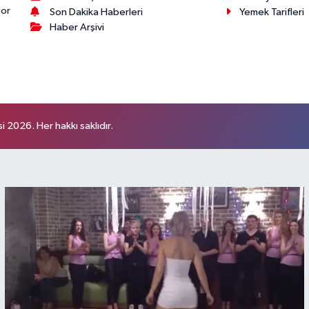
por
Son Dakika Haberleri
Yemek Tarifleri
Haber Arşivi
 2026. Her hakkı saklıdır.