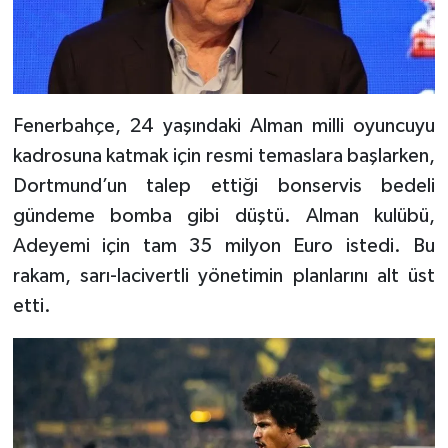
Fenerbahçe, 24 yaşındaki Alman milli oyuncuyu
kadrosuna katmak için resmi temaslara başlarken,
Dortmund’un talep ettiği bonservis bedeli
gündeme bomba gibi düştü. Alman kulübü,
Adeyemi için tam 35 milyon Euro istedi. Bu
rakam, sarı-lacivertli yönetimin planlarını alt üst
etti.