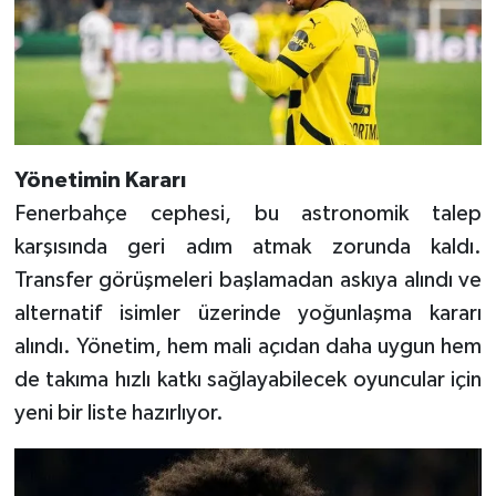
Yönetimin Kararı
Fenerbahçe cephesi, bu astronomik talep
karşısında geri adım atmak zorunda kaldı.
Transfer görüşmeleri başlamadan askıya alındı ve
alternatif isimler üzerinde yoğunlaşma kararı
alındı. Yönetim, hem mali açıdan daha uygun hem
de takıma hızlı katkı sağlayabilecek oyuncular için
yeni bir liste hazırlıyor.