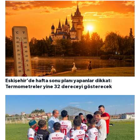
Eskişehir’de hafta sonu planı yapanlar dikkat:
Termometreler yine 32 dereceyi gösterecek