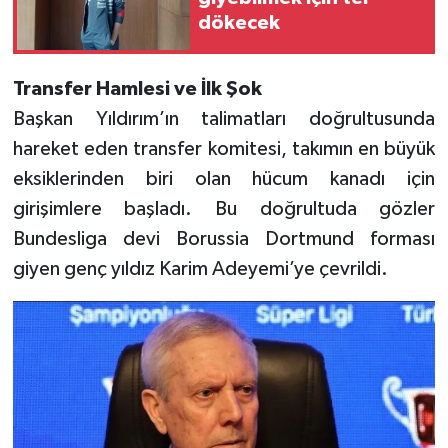
dökecek
Transfer Hamlesi ve İlk Şok
Başkan Yıldırım’ın talimatları doğrultusunda
hareket eden transfer komitesi, takımın en büyük
eksiklerinden biri olan hücum kanadı için
girişimlere başladı. Bu doğrultuda gözler
Bundesliga devi Borussia Dortmund forması
giyen genç yıldız Karim Adeyemi’ye çevrildi.