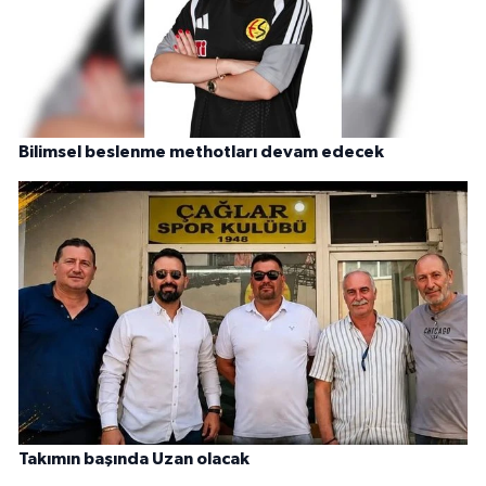
Bilimsel beslenme methotları devam edecek
Takımın başında Uzan olacak