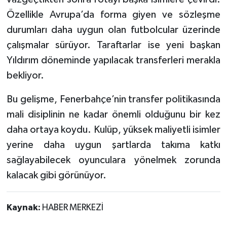
Özellikle Avrupa’da forma giyen ve sözleşme
durumları daha uygun olan futbolcular üzerinde
çalışmalar sürüyor. Taraftarlar ise yeni başkan
Yıldırım döneminde yapılacak transferleri merakla
bekliyor.
Bu gelişme, Fenerbahçe’nin transfer politikasında
mali disiplinin ne kadar önemli olduğunu bir kez
daha ortaya koydu. Kulüp, yüksek maliyetli isimler
yerine daha uygun şartlarda takıma katkı
sağlayabilecek oyunculara yönelmek zorunda
kalacak gibi görünüyor.
Kaynak:
HABER MERKEZİ