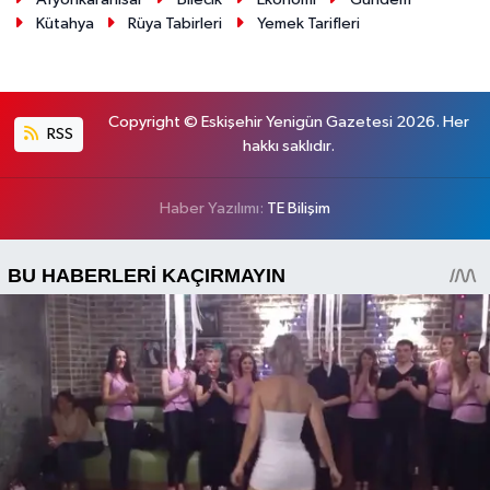
Kütahya
Rüya Tabirleri
Yemek Tarifleri
Copyright © Eskişehir Yenigün Gazetesi 2026. Her
RSS
hakkı saklıdır.
Haber Yazılımı:
TE Bilişim