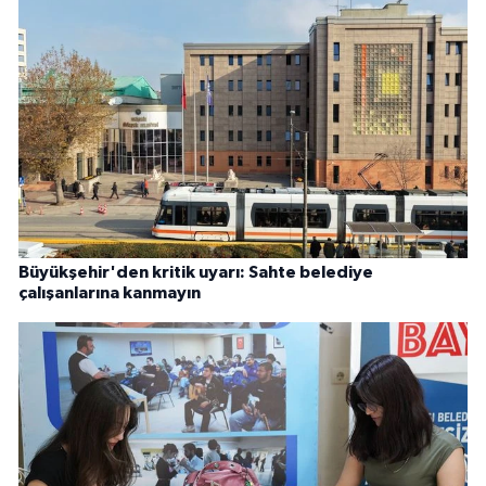
Büyükşehir'den kritik uyarı: Sahte belediye
çalışanlarına kanmayın