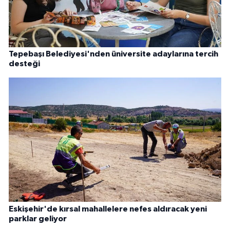
Tepebaşı Belediyesi'nden üniversite adaylarına tercih
desteği
Eskişehir'de kırsal mahallelere nefes aldıracak yeni
parklar geliyor