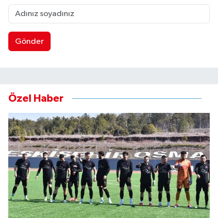
Gönder
Özel Haber