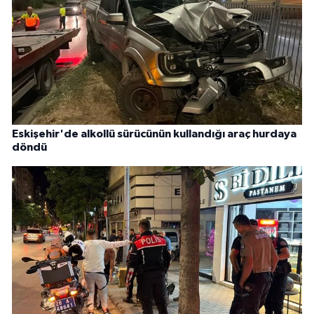
Eskişehir'de alkollü sürücünün kullandığı araç hurdaya
döndü