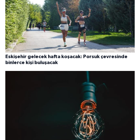
Eskişehir gelecek hafta koşacak: Porsuk çevresinde
binlerce kişi buluşacak