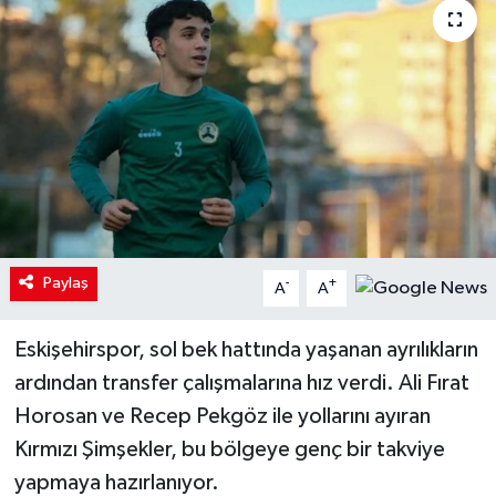
Paylaş
-
+
A
A
Eskişehirspor, sol bek hattında yaşanan ayrılıkların
ardından transfer çalışmalarına hız verdi. Ali Fırat
Horosan ve Recep Pekgöz ile yollarını ayıran
Kırmızı Şimşekler, bu bölgeye genç bir takviye
yapmaya hazırlanıyor.