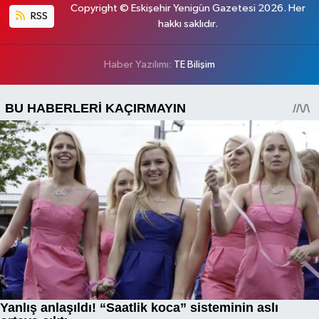
Copyright © Eskişehir Yenigün Gazetesi 2026. Her
RSS
hakkı saklıdır.
Haber Yazılımı:
TE Bilişim