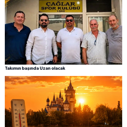
Takımın başında Uzan olacak