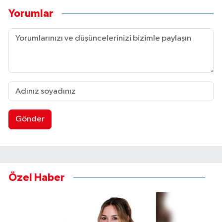
Yorumlar
Gönder
Özel Haber