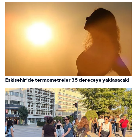
Eskişehir’de termometreler 35 dereceye yaklaşacak!