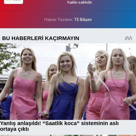
hakkı saklıdır.
Haber Yazılımı:
TE Bilişim