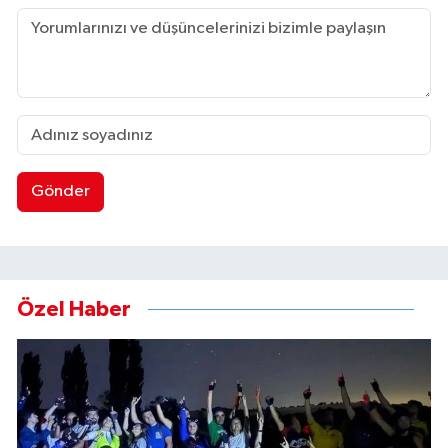
Gönder
Özel Haber