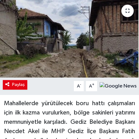
Paylaş
-
+
A
A
Mahallelerde yürütülecek boru hattı çalışmaları
için ilk kazma vurulurken, bölge sakinleri yatırımı
memnuniyetle karşıladı. Gediz Belediye Başkanı
Necdet Akel ile MHP Gediz İlçe Başkanı Fatih