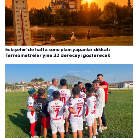
Eskişehir’de hafta sonu planı yapanlar dikkat:
Termometreler yine 32 dereceyi gösterecek