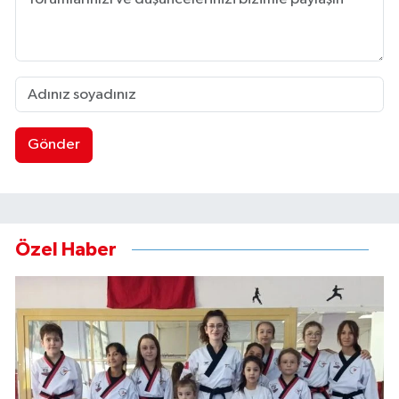
Gönder
Özel Haber