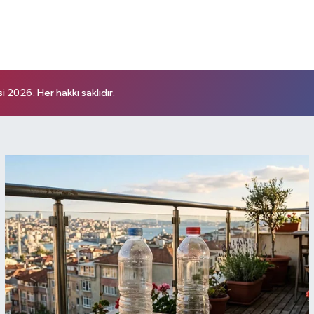
 2026. Her hakkı saklıdır.