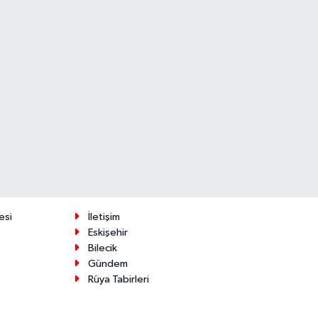
esi
İletişim
Eskişehir
Bilecik
Gündem
Rüya Tabirleri