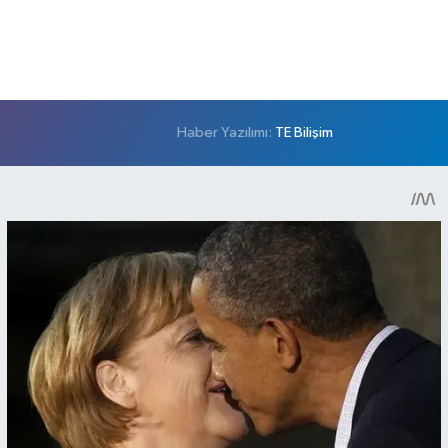
Haber Yazılımı:
TE Bilişim