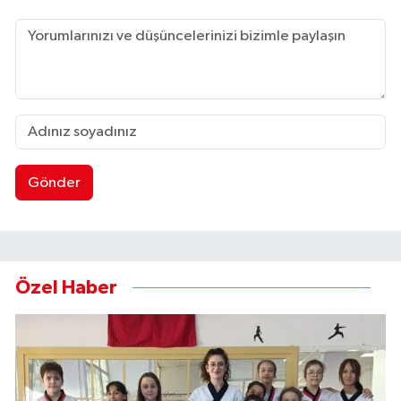
Gönder
Özel Haber