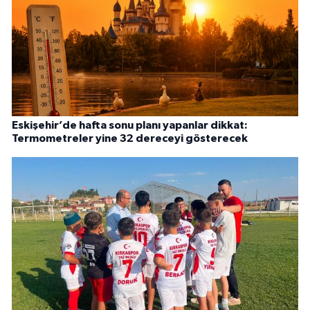
Eskişehir’de hafta sonu planı yapanlar dikkat:
Termometreler yine 32 dereceyi gösterecek