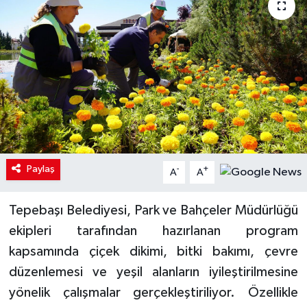
Paylaş
-
+
A
A
Tepebaşı Belediyesi, Park ve Bahçeler Müdürlüğü
ekipleri tarafından hazırlanan program
kapsamında çiçek dikimi, bitki bakımı, çevre
düzenlemesi ve yeşil alanların iyileştirilmesine
yönelik çalışmalar gerçekleştiriliyor. Özellikle