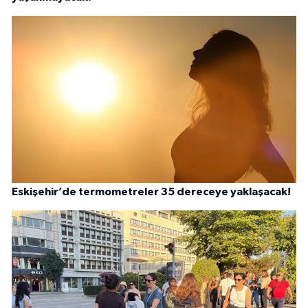
Eskişehir’de termometreler 35 dereceye yaklaşacak!