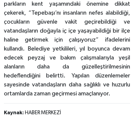
parkların kent yaşamındaki önemine dikkat
çekerek, “Tepebaşı’nı insanların nefes alabildiği,
çocukların güvenle vakit geçirebildiği ve
vatandaşların doğayla iç içe yaşayabildiği bir ilçe
haline getirmek için çalışıyoruz” ifadelerini
kullandı. Belediye yetkilileri, yıl boyunca devam
edecek peyzaj ve bakım çalışmalarıyla yeşil
alanların daha da güzelleştirilmesinin
hedeflendiğini belirtti. Yapılan düzenlemeler
sayesinde vatandaşların daha sağlıklı ve huzurlu
ortamlarda zaman geçirmesi amaçlanıyor.
Kaynak:
HABER MERKEZİ