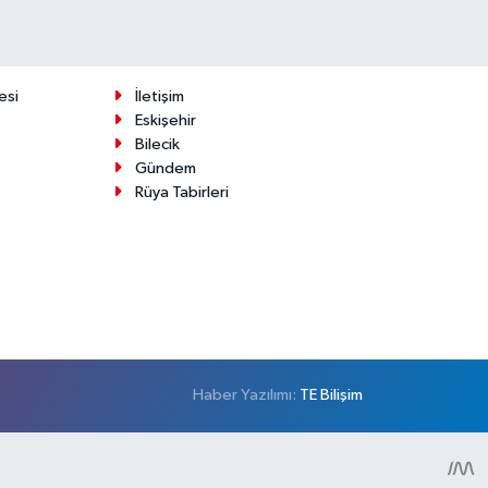
esi
İletişim
Eskişehir
Bilecik
Gündem
Rüya Tabirleri
Haber Yazılımı:
TE Bilişim