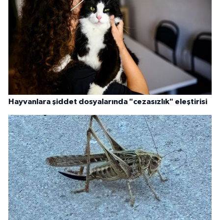
Hayvanlara şiddet dosyalarında "cezasızlık" eleştirisi