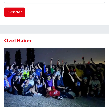
Gönder
Özel Haber