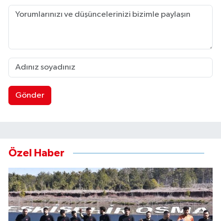
Gönder
Özel Haber