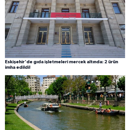
Eskişehir'de gıda işletmeleri mercek altında: 2 ürün
imha edildi!