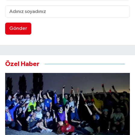
Gönder
Özel Haber