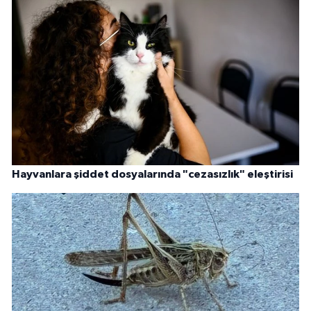
Hayvanlara şiddet dosyalarında "cezasızlık" eleştirisi