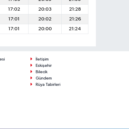
17:02
20:03
21:28
17:01
20:02
21:26
17:01
20:00
21:24
esi
İletişim
Eskişehir
Bilecik
Gündem
Rüya Tabirleri