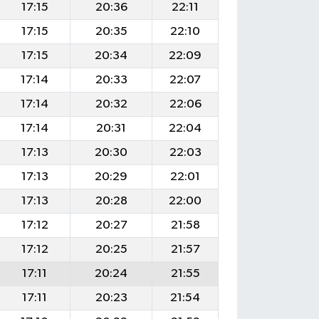
17:15
20:36
22:11
17:15
20:35
22:10
17:15
20:34
22:09
17:14
20:33
22:07
17:14
20:32
22:06
17:14
20:31
22:04
17:13
20:30
22:03
17:13
20:29
22:01
17:13
20:28
22:00
17:12
20:27
21:58
17:12
20:25
21:57
17:11
20:24
21:55
17:11
20:23
21:54