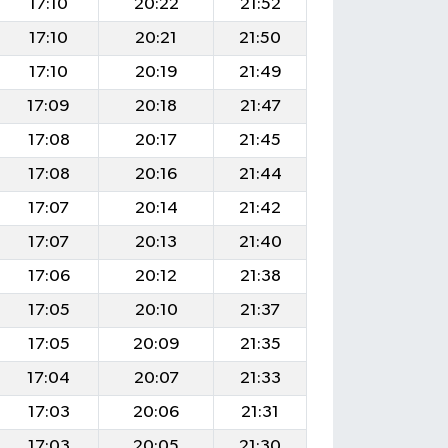
17:10
20:22
21:52
17:10
20:21
21:50
17:10
20:19
21:49
17:09
20:18
21:47
17:08
20:17
21:45
17:08
20:16
21:44
17:07
20:14
21:42
17:07
20:13
21:40
17:06
20:12
21:38
17:05
20:10
21:37
17:05
20:09
21:35
17:04
20:07
21:33
17:03
20:06
21:31
17:03
20:05
21:30