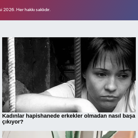
 2026. Her hakkı saklıdır.