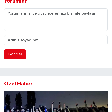
Yorumlar
Gönder
Özel Haber