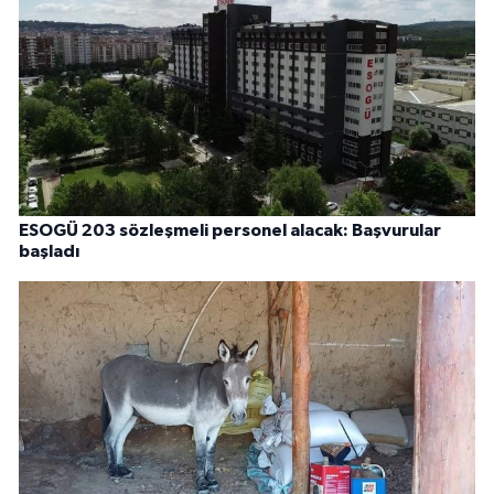
ESOGÜ 203 sözleşmeli personel alacak: Başvurular
başladı