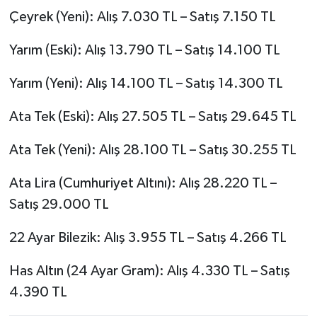
Çeyrek (Yeni): Alış 7.030 TL – Satış 7.150 TL
Yarım (Eski): Alış 13.790 TL – Satış 14.100 TL
Yarım (Yeni): Alış 14.100 TL – Satış 14.300 TL
Ata Tek (Eski): Alış 27.505 TL – Satış 29.645 TL
Ata Tek (Yeni): Alış 28.100 TL – Satış 30.255 TL
Ata Lira (Cumhuriyet Altını): Alış 28.220 TL –
Satış 29.000 TL
22 Ayar Bilezik: Alış 3.955 TL – Satış 4.266 TL
Has Altın (24 Ayar Gram): Alış 4.330 TL – Satış
4.390 TL