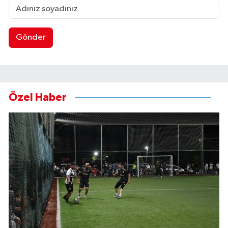
Gönder
Özel Haber