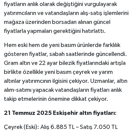
fiyatların anlık olarak değiştiğini vurgulayarak
yatırımcıların ve vatandaşların alış-satış işlemlerini
mağaza üzerinden borsadan alınan güncel
fiyatlarla yapmaları gerektiğini hatırlattı.
Hem eski hem de yeni basım ürünlerde farklılık
gösteren fiyatlar, sabah saatlerinde güncellendi.
Gram altın ve 22 ayar bilezik fiyatlarındaki artışla
birlikte özellikle yeni basım çeyrek ve yarım
altınlar yatırımcının ilgisini çekiyor. Uzmanlar, altın
alım-satımı yapacak vatandaşların fiyatları anlık
takip etmelerinin önemine dikkat çekiyor.
21 Temmuz 2025 Eskişehir altın fiyatları:
Çeyrek (Eski): Alış 6.885 TL – Satış 7.050 TL