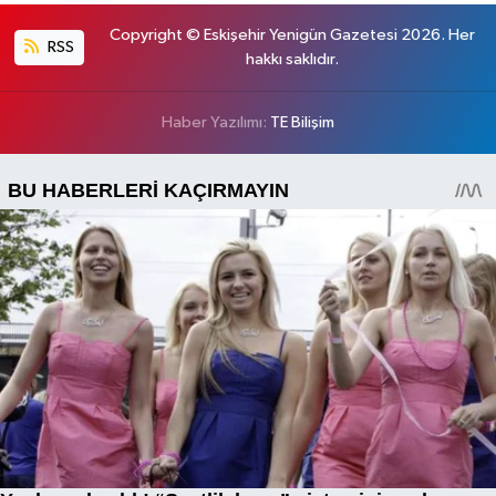
Copyright © Eskişehir Yenigün Gazetesi 2026. Her
RSS
hakkı saklıdır.
Haber Yazılımı:
TE Bilişim