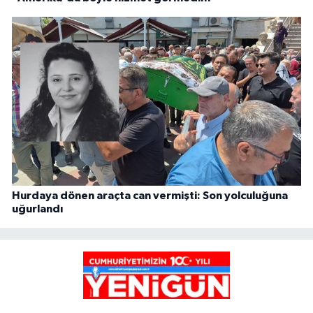
Hurdaya dönen araçta can vermişti: Son yolculuğuna
uğurlandı