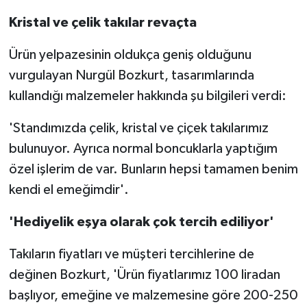
Kristal ve çelik takılar revaçta
Ürün yelpazesinin oldukça geniş olduğunu
vurgulayan Nurgül Bozkurt, tasarımlarında
kullandığı malzemeler hakkında şu bilgileri verdi:
'Standımızda çelik, kristal ve çiçek takılarımız
bulunuyor. Ayrıca normal boncuklarla yaptığım
özel işlerim de var. Bunların hepsi tamamen benim
kendi el emeğimdir'.
'Hediyelik eşya olarak çok tercih ediliyor'
Takıların fiyatları ve müşteri tercihlerine de
değinen Bozkurt, 'Ürün fiyatlarımız 100 liradan
başlıyor, emeğine ve malzemesine göre 200-250