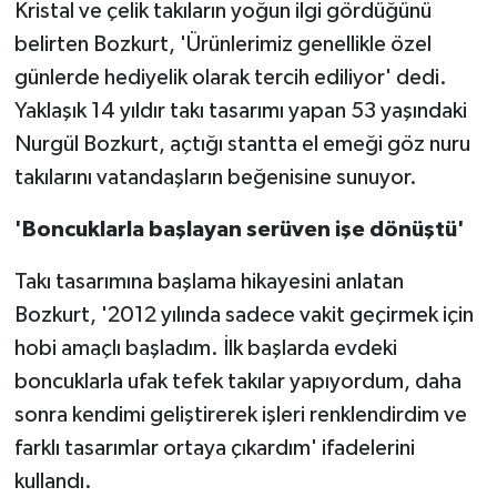
Kristal ve çelik takıların yoğun ilgi gördüğünü
belirten Bozkurt, 'Ürünlerimiz genellikle özel
günlerde hediyelik olarak tercih ediliyor' dedi.
Yaklaşık 14 yıldır takı tasarımı yapan 53 yaşındaki
Nurgül Bozkurt, açtığı stantta el emeği göz nuru
takılarını vatandaşların beğenisine sunuyor.
'Boncuklarla başlayan serüven işe dönüştü'
Takı tasarımına başlama hikayesini anlatan
Bozkurt, '2012 yılında sadece vakit geçirmek için
hobi amaçlı başladım. İlk başlarda evdeki
boncuklarla ufak tefek takılar yapıyordum, daha
sonra kendimi geliştirerek işleri renklendirdim ve
farklı tasarımlar ortaya çıkardım' ifadelerini
kullandı.