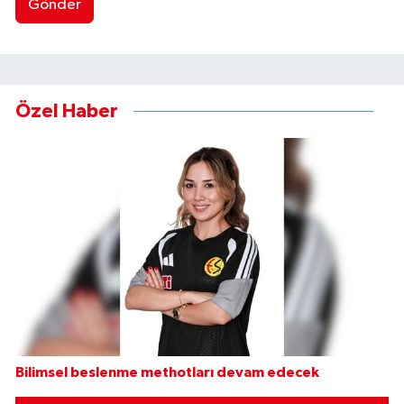
Gönder
Özel Haber
Bilimsel beslenme methotları devam edecek